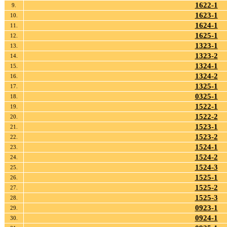
1622-1
9.
1623-1
10.
1624-1
11.
1625-1
12.
1323-1
13.
1323-2
14.
1324-1
15.
1324-2
16.
1325-1
17.
0325-1
18.
1522-1
19.
1522-2
20.
1523-1
21.
1523-2
22.
1524-1
23.
1524-2
24.
1524-3
25.
1525-1
26.
1525-2
27.
1525-3
28.
0923-1
29.
0924-1
30.