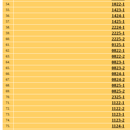
1022-1
54.
1423-1
55.
1424-1
56.
1425-1
57.
2224-1
58.
2225-1
59.
2225-2
60.
0125-1
61.
0822-1
62.
0822-2
63.
0823-1
64.
0823-2
65.
0824-1
66.
0824-2
67.
0825-1
68.
0825-2
69.
2325-1
70.
1122-1
71.
1122-2
72.
1123-1
73.
1123-2
74.
1124-1
75.