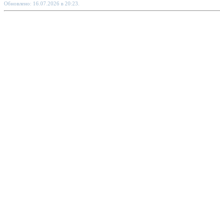
Обновлено: 16.07.2026 в 20:23.