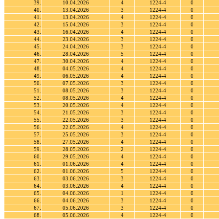
39.
10.04.2026
4
1224-4
0
40.
13.04.2026
3
1224-4
0
41.
13.04.2026
4
1224-4
0
42.
15.04.2026
3
1224-4
0
43.
16.04.2026
4
1224-4
0
44.
23.04.2026
3
1224-4
0
45.
24.04.2026
3
1224-4
0
46.
28.04.2026
5
1224-4
0
47.
30.04.2026
4
1224-4
0
48.
04.05.2026
4
1224-4
0
49.
06.05.2026
4
1224-4
0
50.
07.05.2026
3
1224-4
0
51.
08.05.2026
3
1224-4
0
52.
08.05.2026
4
1224-4
0
53.
20.05.2026
4
1224-4
0
54.
21.05.2026
3
1224-4
0
55.
22.05.2026
3
1224-4
0
56.
22.05.2026
4
1224-4
0
57.
25.05.2026
3
1224-4
0
58.
27.05.2026
4
1224-4
0
59.
28.05.2026
2
1224-4
0
60.
29.05.2026
4
1224-4
0
61.
01.06.2026
4
1224-4
0
62.
01.06.2026
5
1224-4
0
63.
03.06.2026
3
1224-4
0
64.
03.06.2026
4
1224-4
0
65.
04.06.2026
1
1224-4
0
66.
04.06.2026
3
1224-4
0
67.
05.06.2026
3
1224-4
0
68.
05.06.2026
4
1224-4
0