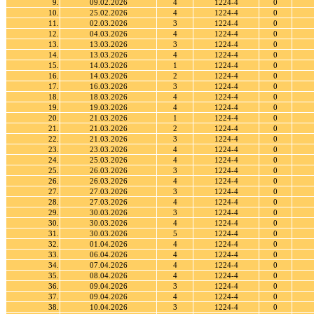
9.
09.02.2026
4
1224-4
0
10.
25.02.2026
4
1224-4
0
11.
02.03.2026
3
1224-4
0
12.
04.03.2026
4
1224-4
0
13.
13.03.2026
3
1224-4
0
14.
13.03.2026
4
1224-4
0
15.
14.03.2026
1
1224-4
0
16.
14.03.2026
2
1224-4
0
17.
16.03.2026
3
1224-4
0
18.
18.03.2026
4
1224-4
0
19.
19.03.2026
4
1224-4
0
20.
21.03.2026
1
1224-4
0
21.
21.03.2026
2
1224-4
0
22.
21.03.2026
3
1224-4
0
23.
23.03.2026
4
1224-4
0
24.
25.03.2026
4
1224-4
0
25.
26.03.2026
3
1224-4
0
26.
26.03.2026
4
1224-4
0
27.
27.03.2026
3
1224-4
0
28.
27.03.2026
4
1224-4
0
29.
30.03.2026
3
1224-4
0
30.
30.03.2026
4
1224-4
0
31.
30.03.2026
5
1224-4
0
32.
01.04.2026
4
1224-4
0
33.
06.04.2026
4
1224-4
0
34.
07.04.2026
4
1224-4
0
35.
08.04.2026
4
1224-4
0
36.
09.04.2026
3
1224-4
0
37.
09.04.2026
4
1224-4
0
38.
10.04.2026
3
1224-4
0