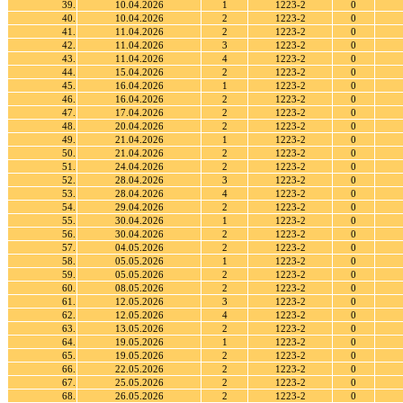
39.
10.04.2026
1
1223-2
0
40.
10.04.2026
2
1223-2
0
41.
11.04.2026
2
1223-2
0
42.
11.04.2026
3
1223-2
0
43.
11.04.2026
4
1223-2
0
44.
15.04.2026
2
1223-2
0
45.
16.04.2026
1
1223-2
0
46.
16.04.2026
2
1223-2
0
47.
17.04.2026
2
1223-2
0
48.
20.04.2026
2
1223-2
0
49.
21.04.2026
1
1223-2
0
50.
21.04.2026
2
1223-2
0
51.
24.04.2026
2
1223-2
0
52.
28.04.2026
3
1223-2
0
53.
28.04.2026
4
1223-2
0
54.
29.04.2026
2
1223-2
0
55.
30.04.2026
1
1223-2
0
56.
30.04.2026
2
1223-2
0
57.
04.05.2026
2
1223-2
0
58.
05.05.2026
1
1223-2
0
59.
05.05.2026
2
1223-2
0
60.
08.05.2026
2
1223-2
0
61.
12.05.2026
3
1223-2
0
62.
12.05.2026
4
1223-2
0
63.
13.05.2026
2
1223-2
0
64.
19.05.2026
1
1223-2
0
65.
19.05.2026
2
1223-2
0
66.
22.05.2026
2
1223-2
0
67.
25.05.2026
2
1223-2
0
68.
26.05.2026
2
1223-2
0