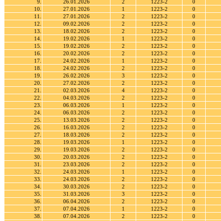
9.
26.01.2026
2
1223-2
0
10.
27.01.2026
1
1223-2
0
11.
27.01.2026
2
1223-2
0
12.
09.02.2026
2
1223-2
0
13.
18.02.2026
2
1223-2
0
14.
19.02.2026
1
1223-2
0
15.
19.02.2026
2
1223-2
0
16.
20.02.2026
2
1223-2
0
17.
24.02.2026
1
1223-2
0
18.
24.02.2026
2
1223-2
0
19.
26.02.2026
3
1223-2
0
20.
27.02.2026
2
1223-2
0
21.
02.03.2026
4
1223-2
0
22.
04.03.2026
2
1223-2
0
23.
06.03.2026
1
1223-2
0
24.
06.03.2026
2
1223-2
0
25.
13.03.2026
2
1223-2
0
26.
16.03.2026
2
1223-2
0
27.
18.03.2026
2
1223-2
0
28.
19.03.2026
1
1223-2
0
29.
19.03.2026
2
1223-2
0
30.
20.03.2026
2
1223-2
0
31.
23.03.2026
2
1223-2
0
32.
24.03.2026
1
1223-2
0
33.
24.03.2026
2
1223-2
0
34.
30.03.2026
2
1223-2
0
35.
31.03.2026
3
1223-2
0
36.
06.04.2026
2
1223-2
0
37.
07.04.2026
1
1223-2
0
38.
07.04.2026
2
1223-2
0