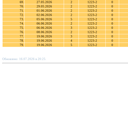
69.
27.05.2026
2
1223-2
0
70.
29.05.2026
2
1223-2
0
71.
01.06.2026
2
1223-2
0
72.
02.06.2026
2
1223-2
0
73.
05.06.2026
5
1223-2
0
74.
06.06.2026
2
1223-2
0
75.
06.06.2026
3
1223-2
0
76.
08.06.2026
2
1223-2
0
77.
19.06.2026
3
1223-2
0
78.
19.06.2026
4
1223-2
0
79.
19.06.2026
5
1223-2
0
Обновлено: 16.07.2026 в 20:25.