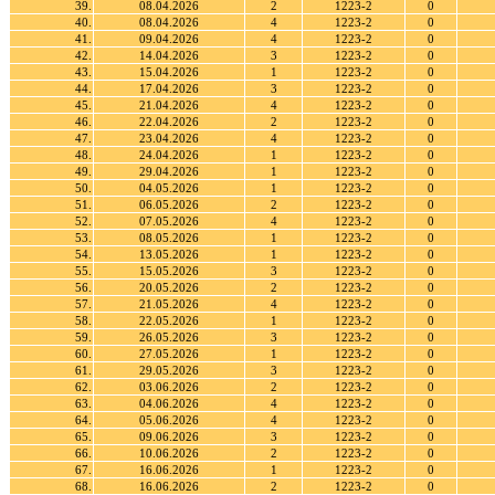
39.
08.04.2026
2
1223-2
0
40.
08.04.2026
4
1223-2
0
41.
09.04.2026
4
1223-2
0
42.
14.04.2026
3
1223-2
0
43.
15.04.2026
1
1223-2
0
44.
17.04.2026
3
1223-2
0
45.
21.04.2026
4
1223-2
0
46.
22.04.2026
2
1223-2
0
47.
23.04.2026
4
1223-2
0
48.
24.04.2026
1
1223-2
0
49.
29.04.2026
1
1223-2
0
50.
04.05.2026
1
1223-2
0
51.
06.05.2026
2
1223-2
0
52.
07.05.2026
4
1223-2
0
53.
08.05.2026
1
1223-2
0
54.
13.05.2026
1
1223-2
0
55.
15.05.2026
3
1223-2
0
56.
20.05.2026
2
1223-2
0
57.
21.05.2026
4
1223-2
0
58.
22.05.2026
1
1223-2
0
59.
26.05.2026
3
1223-2
0
60.
27.05.2026
1
1223-2
0
61.
29.05.2026
3
1223-2
0
62.
03.06.2026
2
1223-2
0
63.
04.06.2026
4
1223-2
0
64.
05.06.2026
4
1223-2
0
65.
09.06.2026
3
1223-2
0
66.
10.06.2026
2
1223-2
0
67.
16.06.2026
1
1223-2
0
68.
16.06.2026
2
1223-2
0