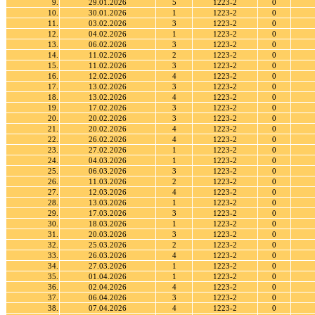
9.
29.01.2026
5
1223-2
0
10.
30.01.2026
1
1223-2
0
11.
03.02.2026
3
1223-2
0
12.
04.02.2026
1
1223-2
0
13.
06.02.2026
3
1223-2
0
14.
11.02.2026
2
1223-2
0
15.
11.02.2026
3
1223-2
0
16.
12.02.2026
4
1223-2
0
17.
13.02.2026
3
1223-2
0
18.
13.02.2026
4
1223-2
0
19.
17.02.2026
3
1223-2
0
20.
20.02.2026
3
1223-2
0
21.
20.02.2026
4
1223-2
0
22.
26.02.2026
4
1223-2
0
23.
27.02.2026
1
1223-2
0
24.
04.03.2026
1
1223-2
0
25.
06.03.2026
3
1223-2
0
26.
11.03.2026
2
1223-2
0
27.
12.03.2026
4
1223-2
0
28.
13.03.2026
1
1223-2
0
29.
17.03.2026
3
1223-2
0
30.
18.03.2026
1
1223-2
0
31.
20.03.2026
3
1223-2
0
32.
25.03.2026
2
1223-2
0
33.
26.03.2026
4
1223-2
0
34.
27.03.2026
1
1223-2
0
35.
01.04.2026
1
1223-2
0
36.
02.04.2026
4
1223-2
0
37.
06.04.2026
3
1223-2
0
38.
07.04.2026
4
1223-2
0