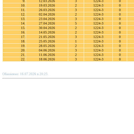
9.
12.03.2026
3
1224-3
0
10.
19.03.2026
2
1224-3
0
11.
26.03.2026
3
1224-3
0
12.
02.04.2026
2
1224-3
0
13.
23.04.2026
3
1224-3
0
14.
27.04.2026
5
1224-3
0
15.
30.04.2026
2
1224-3
0
16.
14.05.2026
2
1224-3
0
17.
21.05.2026
3
1224-3
0
18.
25.05.2026
1
1224-3
0
19.
28.05.2026
2
1224-3
0
20.
04.06.2026
3
1224-3
0
21.
11.06.2026
2
1224-3
0
22.
18.06.2026
3
1224-3
0
Обновлено: 16.07.2026 в 20:25.