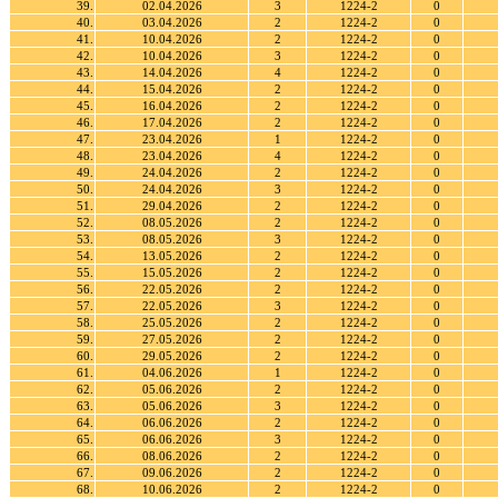
39.
02.04.2026
3
1224-2
0
40.
03.04.2026
2
1224-2
0
41.
10.04.2026
2
1224-2
0
42.
10.04.2026
3
1224-2
0
43.
14.04.2026
4
1224-2
0
44.
15.04.2026
2
1224-2
0
45.
16.04.2026
2
1224-2
0
46.
17.04.2026
2
1224-2
0
47.
23.04.2026
1
1224-2
0
48.
23.04.2026
4
1224-2
0
49.
24.04.2026
2
1224-2
0
50.
24.04.2026
3
1224-2
0
51.
29.04.2026
2
1224-2
0
52.
08.05.2026
2
1224-2
0
53.
08.05.2026
3
1224-2
0
54.
13.05.2026
2
1224-2
0
55.
15.05.2026
2
1224-2
0
56.
22.05.2026
2
1224-2
0
57.
22.05.2026
3
1224-2
0
58.
25.05.2026
2
1224-2
0
59.
27.05.2026
2
1224-2
0
60.
29.05.2026
2
1224-2
0
61.
04.06.2026
1
1224-2
0
62.
05.06.2026
2
1224-2
0
63.
05.06.2026
3
1224-2
0
64.
06.06.2026
2
1224-2
0
65.
06.06.2026
3
1224-2
0
66.
08.06.2026
2
1224-2
0
67.
09.06.2026
2
1224-2
0
68.
10.06.2026
2
1224-2
0