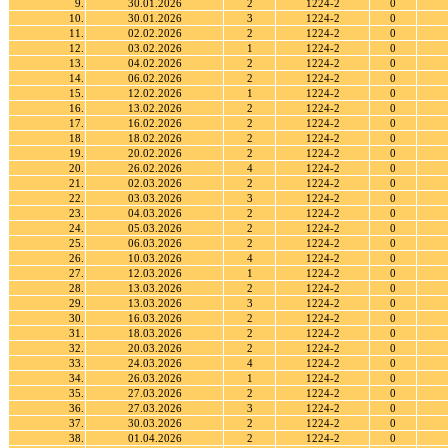
9.
30.01.2026
2
1224-2
0
10.
30.01.2026
3
1224-2
0
11.
02.02.2026
2
1224-2
0
12.
03.02.2026
1
1224-2
0
13.
04.02.2026
2
1224-2
0
14.
06.02.2026
2
1224-2
0
15.
12.02.2026
1
1224-2
0
16.
13.02.2026
2
1224-2
0
17.
16.02.2026
2
1224-2
0
18.
18.02.2026
2
1224-2
0
19.
20.02.2026
2
1224-2
0
20.
26.02.2026
4
1224-2
0
21.
02.03.2026
2
1224-2
0
22.
03.03.2026
3
1224-2
0
23.
04.03.2026
2
1224-2
0
24.
05.03.2026
2
1224-2
0
25.
06.03.2026
2
1224-2
0
26.
10.03.2026
4
1224-2
0
27.
12.03.2026
1
1224-2
0
28.
13.03.2026
2
1224-2
0
29.
13.03.2026
3
1224-2
0
30.
16.03.2026
2
1224-2
0
31.
18.03.2026
2
1224-2
0
32.
20.03.2026
2
1224-2
0
33.
24.03.2026
4
1224-2
0
34.
26.03.2026
1
1224-2
0
35.
27.03.2026
2
1224-2
0
36.
27.03.2026
3
1224-2
0
37.
30.03.2026
2
1224-2
0
38.
01.04.2026
2
1224-2
0