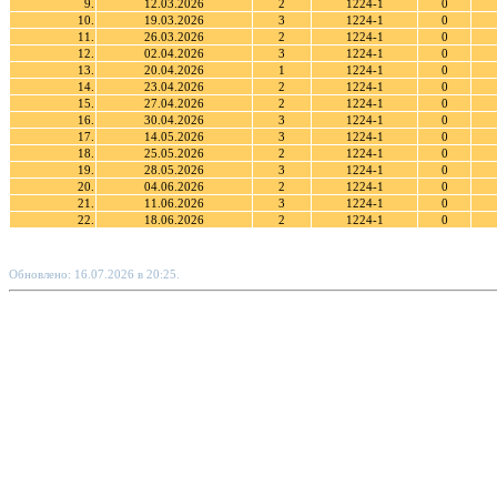
9.
12.03.2026
2
1224-1
0
10.
19.03.2026
3
1224-1
0
11.
26.03.2026
2
1224-1
0
12.
02.04.2026
3
1224-1
0
13.
20.04.2026
1
1224-1
0
14.
23.04.2026
2
1224-1
0
15.
27.04.2026
2
1224-1
0
16.
30.04.2026
3
1224-1
0
17.
14.05.2026
3
1224-1
0
18.
25.05.2026
2
1224-1
0
19.
28.05.2026
3
1224-1
0
20.
04.06.2026
2
1224-1
0
21.
11.06.2026
3
1224-1
0
22.
18.06.2026
2
1224-1
0
Обновлено: 16.07.2026 в 20:25.