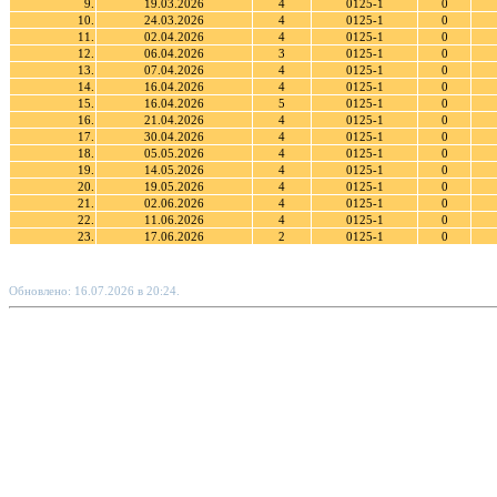
9.
19.03.2026
4
0125-1
0
10.
24.03.2026
4
0125-1
0
11.
02.04.2026
4
0125-1
0
12.
06.04.2026
3
0125-1
0
13.
07.04.2026
4
0125-1
0
14.
16.04.2026
4
0125-1
0
15.
16.04.2026
5
0125-1
0
16.
21.04.2026
4
0125-1
0
17.
30.04.2026
4
0125-1
0
18.
05.05.2026
4
0125-1
0
19.
14.05.2026
4
0125-1
0
20.
19.05.2026
4
0125-1
0
21.
02.06.2026
4
0125-1
0
22.
11.06.2026
4
0125-1
0
23.
17.06.2026
2
0125-1
0
Обновлено: 16.07.2026 в 20:24.