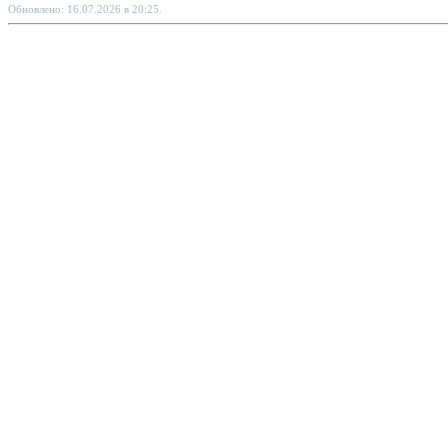
Обновлено: 16.07.2026 в 20:25.