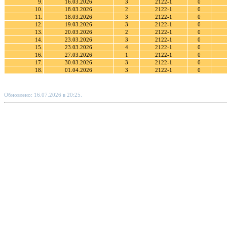
9.
16.03.2026
3
2122-1
0
10.
18.03.2026
2
2122-1
0
11.
18.03.2026
3
2122-1
0
12.
19.03.2026
3
2122-1
0
13.
20.03.2026
2
2122-1
0
14.
23.03.2026
3
2122-1
0
15.
23.03.2026
4
2122-1
0
16.
27.03.2026
1
2122-1
0
17.
30.03.2026
3
2122-1
0
18.
01.04.2026
3
2122-1
0
Обновлено: 16.07.2026 в 20:25.