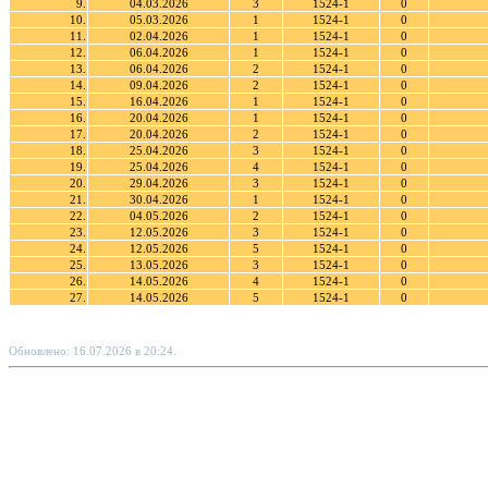
9.
04.03.2026
3
1524-1
0
10.
05.03.2026
1
1524-1
0
11.
02.04.2026
1
1524-1
0
12.
06.04.2026
1
1524-1
0
13.
06.04.2026
2
1524-1
0
14.
09.04.2026
2
1524-1
0
15.
16.04.2026
1
1524-1
0
16.
20.04.2026
1
1524-1
0
17.
20.04.2026
2
1524-1
0
18.
25.04.2026
3
1524-1
0
19.
25.04.2026
4
1524-1
0
20.
29.04.2026
3
1524-1
0
21.
30.04.2026
1
1524-1
0
22.
04.05.2026
2
1524-1
0
23.
12.05.2026
3
1524-1
0
24.
12.05.2026
5
1524-1
0
25.
13.05.2026
3
1524-1
0
26.
14.05.2026
4
1524-1
0
27.
14.05.2026
5
1524-1
0
Обновлено: 16.07.2026 в 20:24.