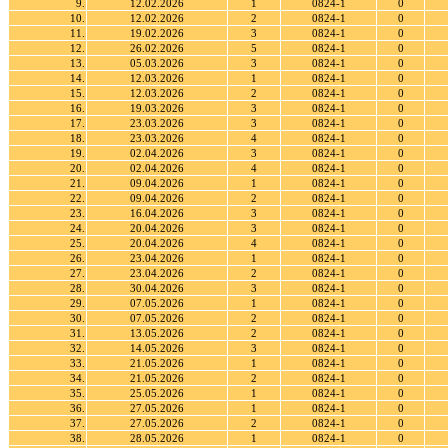
9.
12.02.2026
1
0824-1
0
10.
12.02.2026
2
0824-1
0
11.
19.02.2026
3
0824-1
0
12.
26.02.2026
5
0824-1
0
13.
05.03.2026
3
0824-1
0
14.
12.03.2026
1
0824-1
0
15.
12.03.2026
2
0824-1
0
16.
19.03.2026
3
0824-1
0
17.
23.03.2026
3
0824-1
0
18.
23.03.2026
4
0824-1
0
19.
02.04.2026
3
0824-1
0
20.
02.04.2026
4
0824-1
0
21.
09.04.2026
1
0824-1
0
22.
09.04.2026
2
0824-1
0
23.
16.04.2026
3
0824-1
0
24.
20.04.2026
3
0824-1
0
25.
20.04.2026
4
0824-1
0
26.
23.04.2026
1
0824-1
0
27.
23.04.2026
2
0824-1
0
28.
30.04.2026
3
0824-1
0
29.
07.05.2026
1
0824-1
0
30.
07.05.2026
2
0824-1
0
31.
13.05.2026
2
0824-1
0
32.
14.05.2026
3
0824-1
0
33.
21.05.2026
1
0824-1
0
34.
21.05.2026
2
0824-1
0
35.
25.05.2026
1
0824-1
0
36.
27.05.2026
1
0824-1
0
37.
27.05.2026
2
0824-1
0
38.
28.05.2026
1
0824-1
0