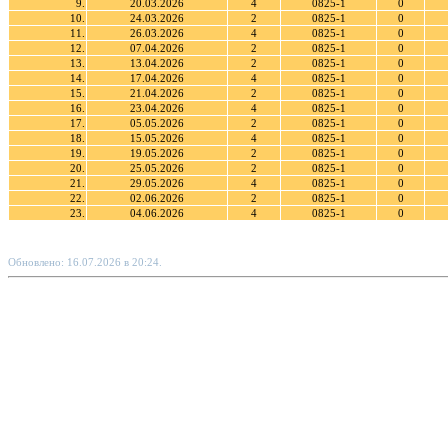
9.
20.03.2026
4
0825-1
0
10.
24.03.2026
2
0825-1
0
11.
26.03.2026
4
0825-1
0
12.
07.04.2026
2
0825-1
0
13.
13.04.2026
2
0825-1
0
14.
17.04.2026
4
0825-1
0
15.
21.04.2026
2
0825-1
0
16.
23.04.2026
4
0825-1
0
17.
05.05.2026
2
0825-1
0
18.
15.05.2026
4
0825-1
0
19.
19.05.2026
2
0825-1
0
20.
25.05.2026
2
0825-1
0
21.
29.05.2026
4
0825-1
0
22.
02.06.2026
2
0825-1
0
23.
04.06.2026
4
0825-1
0
Обновлено: 16.07.2026 в 20:24.