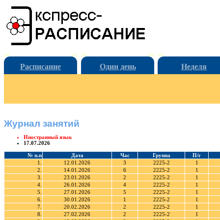
Расписание
Один день
Неделя
Журнал занятий
Иностранный язык
17.07.2026
№ п.п
Дата
Час
Группа
П/г
1.
12.01.2026
3
2225-2
1
2.
14.01.2026
6
2225-2
1
3.
23.01.2026
2
2225-2
1
4.
26.01.2026
4
2225-2
1
5.
27.01.2026
5
2225-2
1
6.
30.01.2026
1
2225-2
1
7.
20.02.2026
2
2225-2
1
8.
27.02.2026
2
2225-2
1