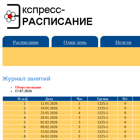
Расписание
Один день
Неделя
Журнал занятий
Обществознание
17.07.2026
№ п.п
Дата
Час
Группа
П/г
1.
12.01.2026
1
1225-1
0
2.
19.01.2026
3
1225-1
0
3.
23.01.2026
4
1225-1
0
4.
26.01.2026
3
1225-1
0
5.
02.02.2026
3
1225-1
0
6.
09.02.2026
3
1225-1
0
7.
13.02.2026
3
1225-1
0
8.
16.02.2026
3
1225-1
0