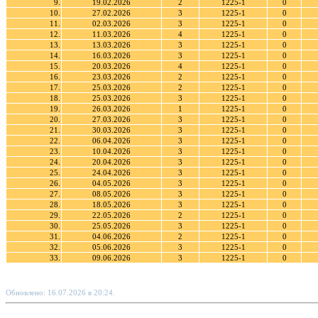
9.
19.02.2026
2
1225-1
0
10.
27.02.2026
3
1225-1
0
11.
02.03.2026
3
1225-1
0
12.
11.03.2026
4
1225-1
0
13.
13.03.2026
3
1225-1
0
14.
16.03.2026
3
1225-1
0
15.
20.03.2026
4
1225-1
0
16.
23.03.2026
2
1225-1
0
17.
25.03.2026
2
1225-1
0
18.
25.03.2026
3
1225-1
0
19.
26.03.2026
1
1225-1
0
20.
27.03.2026
3
1225-1
0
21.
30.03.2026
3
1225-1
0
22.
06.04.2026
3
1225-1
0
23.
10.04.2026
3
1225-1
0
24.
20.04.2026
3
1225-1
0
25.
24.04.2026
3
1225-1
0
26.
04.05.2026
3
1225-1
0
27.
08.05.2026
3
1225-1
0
28.
18.05.2026
3
1225-1
0
29.
22.05.2026
2
1225-1
0
30.
25.05.2026
3
1225-1
0
31.
04.06.2026
2
1225-1
0
32.
05.06.2026
3
1225-1
0
33.
09.06.2026
3
1225-1
0
Обновлено: 16.07.2026 в 20:24.