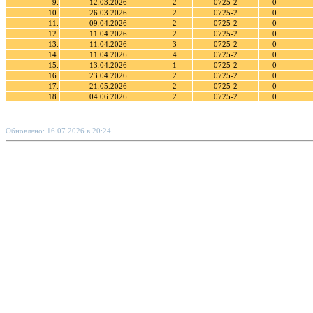
9.
12.03.2026
2
0725-2
0
10.
26.03.2026
2
0725-2
0
11.
09.04.2026
2
0725-2
0
12.
11.04.2026
2
0725-2
0
13.
11.04.2026
3
0725-2
0
14.
11.04.2026
4
0725-2
0
15.
13.04.2026
1
0725-2
0
16.
23.04.2026
2
0725-2
0
17.
21.05.2026
2
0725-2
0
18.
04.06.2026
2
0725-2
0
Обновлено: 16.07.2026 в 20:24.