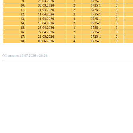
9.
26.03.2026
1
0725-1
0
10.
30.03.2026
2
0725-1
0
11.
11.04.2026
2
0725-1
0
12.
11.04.2026
3
0725-1
0
13.
11.04.2026
4
0725-1
0
14.
13.04.2026
2
0725-1
0
15.
23.04.2026
1
0725-1
0
16.
27.04.2026
2
0725-1
0
17.
21.05.2026
1
0725-1
0
18.
05.06.2026
4
0725-1
0
Обновлено: 16.07.2026 в 20:24.