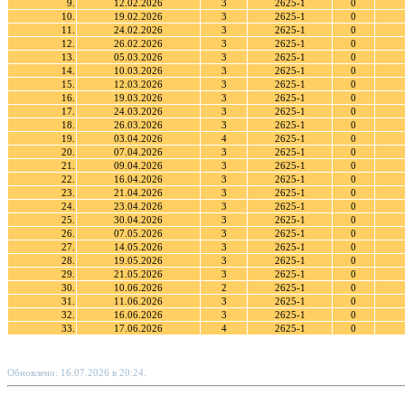
9.
12.02.2026
3
2625-1
0
10.
19.02.2026
3
2625-1
0
11.
24.02.2026
3
2625-1
0
12.
26.02.2026
3
2625-1
0
13.
05.03.2026
3
2625-1
0
14.
10.03.2026
3
2625-1
0
15.
12.03.2026
3
2625-1
0
16.
19.03.2026
3
2625-1
0
17.
24.03.2026
3
2625-1
0
18.
26.03.2026
3
2625-1
0
19.
03.04.2026
4
2625-1
0
20.
07.04.2026
3
2625-1
0
21.
09.04.2026
3
2625-1
0
22.
16.04.2026
3
2625-1
0
23.
21.04.2026
3
2625-1
0
24.
23.04.2026
3
2625-1
0
25.
30.04.2026
3
2625-1
0
26.
07.05.2026
3
2625-1
0
27.
14.05.2026
3
2625-1
0
28.
19.05.2026
3
2625-1
0
29.
21.05.2026
3
2625-1
0
30.
10.06.2026
2
2625-1
0
31.
11.06.2026
3
2625-1
0
32.
16.06.2026
3
2625-1
0
33.
17.06.2026
4
2625-1
0
Обновлено: 16.07.2026 в 20:24.