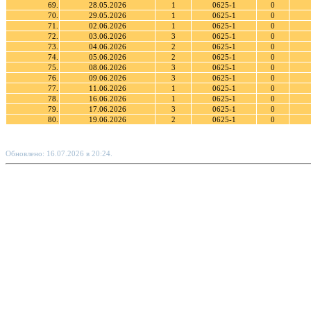
69.
28.05.2026
1
0625-1
0
70.
29.05.2026
1
0625-1
0
71.
02.06.2026
1
0625-1
0
72.
03.06.2026
3
0625-1
0
73.
04.06.2026
2
0625-1
0
74.
05.06.2026
2
0625-1
0
75.
08.06.2026
3
0625-1
0
76.
09.06.2026
3
0625-1
0
77.
11.06.2026
1
0625-1
0
78.
16.06.2026
1
0625-1
0
79.
17.06.2026
3
0625-1
0
80.
19.06.2026
2
0625-1
0
Обновлено: 16.07.2026 в 20:24.