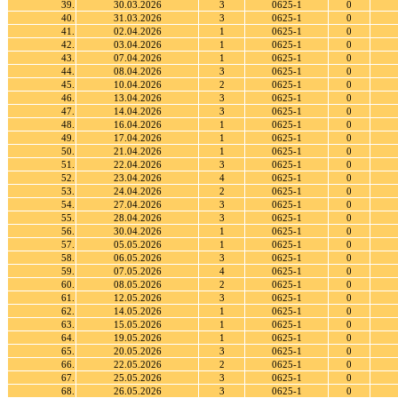
39.
30.03.2026
3
0625-1
0
40.
31.03.2026
3
0625-1
0
41.
02.04.2026
1
0625-1
0
42.
03.04.2026
1
0625-1
0
43.
07.04.2026
1
0625-1
0
44.
08.04.2026
3
0625-1
0
45.
10.04.2026
2
0625-1
0
46.
13.04.2026
3
0625-1
0
47.
14.04.2026
3
0625-1
0
48.
16.04.2026
1
0625-1
0
49.
17.04.2026
1
0625-1
0
50.
21.04.2026
1
0625-1
0
51.
22.04.2026
3
0625-1
0
52.
23.04.2026
4
0625-1
0
53.
24.04.2026
2
0625-1
0
54.
27.04.2026
3
0625-1
0
55.
28.04.2026
3
0625-1
0
56.
30.04.2026
1
0625-1
0
57.
05.05.2026
1
0625-1
0
58.
06.05.2026
3
0625-1
0
59.
07.05.2026
4
0625-1
0
60.
08.05.2026
2
0625-1
0
61.
12.05.2026
3
0625-1
0
62.
14.05.2026
1
0625-1
0
63.
15.05.2026
1
0625-1
0
64.
19.05.2026
1
0625-1
0
65.
20.05.2026
3
0625-1
0
66.
22.05.2026
2
0625-1
0
67.
25.05.2026
3
0625-1
0
68.
26.05.2026
3
0625-1
0