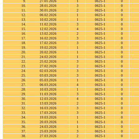
9.
27.01.2026
1
0625-1
0
10.
28.01.2026
3
0625-1
0
11.
30.01.2026
2
0625-1
0
12.
06.02.2026
1
0625-1
0
13.
10.02.2026
1
0625-1
0
14.
11.02.2026
3
0625-1
0
15.
12.02.2026
4
0625-1
0
16.
13.02.2026
2
0625-1
0
17.
16.02.2026
3
0625-1
0
18.
17.02.2026
3
0625-1
0
19.
19.02.2026
1
0625-1
0
20.
20.02.2026
1
0625-1
0
21.
24.02.2026
1
0625-1
0
22.
25.02.2026
3
0625-1
0
23.
27.02.2026
2
0625-1
0
24.
02.03.2026
3
0625-1
0
25.
03.03.2026
3
0625-1
0
26.
05.03.2026
1
0625-1
0
27.
06.03.2026
4
0625-1
0
28.
10.03.2026
1
0625-1
0
29.
11.03.2026
3
0625-1
0
30.
12.03.2026
4
0625-1
0
31.
13.03.2026
2
0625-1
0
32.
16.03.2026
3
0625-1
0
33.
17.03.2026
3
0625-1
0
34.
19.03.2026
1
0625-1
0
35.
20.03.2026
1
0625-1
0
36.
24.03.2026
1
0625-1
0
37.
25.03.2026
3
0625-1
0
38.
27.03.2026
2
0625-1
0