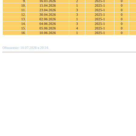
9.
16.03.2026
2
2025-1
0
10.
15.04.2026
1
2025-1
0
11.
23.04.2026
3
2025-1
0
12.
30.04.2026
3
2025-1
0
13.
02.06.2026
1
2025-1
0
14.
04.06.2026
3
2025-1
0
15.
05.06.2026
4
2025-1
0
16.
10.06.2026
1
2025-1
0
Обновлено: 16.07.2026 в 20:24.