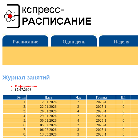
Расписание
Один день
Неделя
Журнал занятий
Информатика
17.07.2026
№ п.п
Дата
Час
Группа
П/г
1.
12.01.2026
2
2025-1
0
2.
22.01.2026
3
2025-1
0
3.
26.01.2026
4
2025-1
0
4.
29.01.2026
2
2025-1
0
5.
30.01.2026
4
2025-1
0
6.
05.02.2026
2
2025-1
0
7.
06.02.2026
3
2025-1
0
8.
13.03.2026
3
2025-1
0