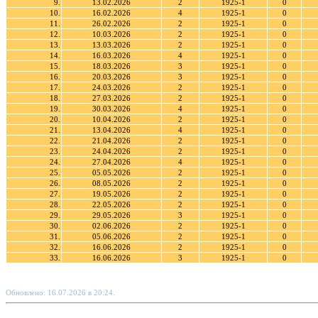
9.
13.02.2026
2
1925-1
0
10.
16.02.2026
4
1925-1
0
11.
26.02.2026
2
1925-1
0
12.
10.03.2026
2
1925-1
0
13.
13.03.2026
2
1925-1
0
14.
16.03.2026
4
1925-1
0
15.
18.03.2026
3
1925-1
0
16.
20.03.2026
3
1925-1
0
17.
24.03.2026
2
1925-1
0
18.
27.03.2026
2
1925-1
0
19.
30.03.2026
4
1925-1
0
20.
10.04.2026
2
1925-1
0
21.
13.04.2026
4
1925-1
0
22.
21.04.2026
2
1925-1
0
23.
24.04.2026
2
1925-1
0
24.
27.04.2026
4
1925-1
0
25.
05.05.2026
2
1925-1
0
26.
08.05.2026
2
1925-1
0
27.
19.05.2026
2
1925-1
0
28.
22.05.2026
2
1925-1
0
29.
29.05.2026
3
1925-1
0
30.
02.06.2026
2
1925-1
0
31.
05.06.2026
2
1925-1
0
32.
16.06.2026
2
1925-1
0
33.
16.06.2026
3
1925-1
0
Обновлено: 16.07.2026 в 20:24.