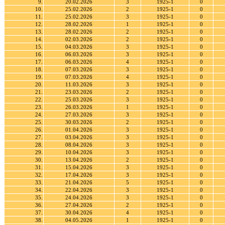
9.
20.02.2026
3
1925-1
0
10.
25.02.2026
2
1925-1
0
11.
25.02.2026
3
1925-1
0
12.
28.02.2026
1
1925-1
0
13.
28.02.2026
2
1925-1
0
14.
02.03.2026
2
1925-1
0
15.
04.03.2026
3
1925-1
0
16.
06.03.2026
3
1925-1
0
17.
06.03.2026
4
1925-1
0
18.
07.03.2026
3
1925-1
0
19.
07.03.2026
4
1925-1
0
20.
11.03.2026
3
1925-1
0
21.
23.03.2026
2
1925-1
0
22.
25.03.2026
3
1925-1
0
23.
26.03.2026
1
1925-1
0
24.
27.03.2026
3
1925-1
0
25.
30.03.2026
2
1925-1
0
26.
01.04.2026
3
1925-1
0
27.
03.04.2026
3
1925-1
0
28.
08.04.2026
3
1925-1
0
29.
10.04.2026
3
1925-1
0
30.
13.04.2026
2
1925-1
0
31.
15.04.2026
3
1925-1
0
32.
17.04.2026
3
1925-1
0
33.
21.04.2026
5
1925-1
0
34.
22.04.2026
3
1925-1
0
35.
24.04.2026
3
1925-1
0
36.
27.04.2026
2
1925-1
0
37.
30.04.2026
4
1925-1
0
38.
04.05.2026
1
1925-1
0