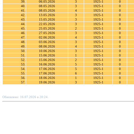
39.
06.05.2026
3
1925-1
0
40.
08.05.2026
3
1925-1
0
41.
08.05.2026
4
1925-1
0
42.
13.05.2026
3
1925-1
0
43.
15.05.2026
3
1925-1
0
44.
22.05.2026
3
1925-1
0
45.
25.05.2026
2
1925-1
0
46.
27.05.2026
3
1925-1
0
47.
02.06.2026
4
1925-1
0
48.
03.06.2026
3
1925-1
0
49.
08.06.2026
4
1925-1
0
50.
10.06.2026
3
1925-1
0
51.
15.06.2026
1
1925-1
0
52.
15.06.2026
2
1925-1
0
53.
16.06.2026
5
1925-1
0
54.
17.06.2026
5
1925-1
0
55.
17.06.2026
6
1925-1
0
56.
18.06.2026
1
1925-1
0
57.
19.06.2026
3
1925-1
0
Обновлено: 16.07.2026 в 20:24.