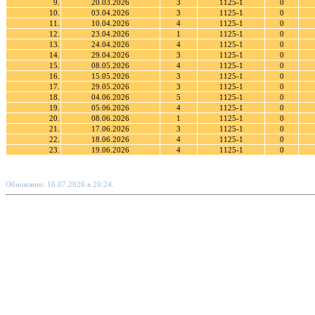
9.
20.03.2026
3
1125-1
0
10.
03.04.2026
3
1125-1
0
11.
10.04.2026
4
1125-1
0
12.
23.04.2026
1
1125-1
0
13.
24.04.2026
4
1125-1
0
14.
29.04.2026
3
1125-1
0
15.
08.05.2026
4
1125-1
0
16.
15.05.2026
3
1125-1
0
17.
29.05.2026
3
1125-1
0
18.
04.06.2026
5
1125-1
0
19.
05.06.2026
4
1125-1
0
20.
08.06.2026
1
1125-1
0
21.
17.06.2026
3
1125-1
0
22.
18.06.2026
4
1125-1
0
23.
19.06.2026
4
1125-1
0
Обновлено: 16.07.2026 в 20:24.