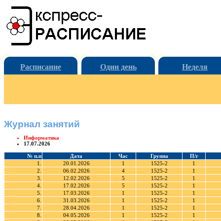
Расписание
Один день
Неделя
Журнал занятий
Информатика
17.07.2026
№ п.п
Дата
Час
Группа
П/г
1.
20.01.2026
1
1525-2
1
2.
06.02.2026
4
1525-2
1
3.
12.02.2026
5
1525-2
1
4.
17.02.2026
5
1525-2
1
5.
17.03.2026
1
1525-2
1
6.
31.03.2026
1
1525-2
1
7.
28.04.2026
1
1525-2
1
8.
04.05.2026
1
1525-2
1