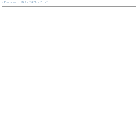
Обновлено: 16.07.2026 в 20:23.