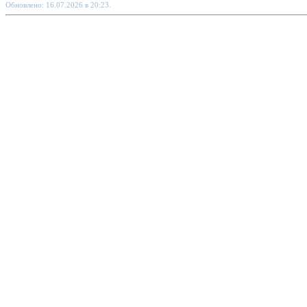
Обновлено: 16.07.2026 в 20:23.