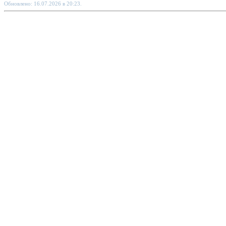
Обновлено: 16.07.2026 в 20:23.