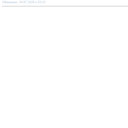
Обновлено: 16.07.2026 в 20:23.