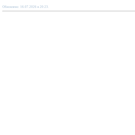
Обновлено: 16.07.2026 в 20:23.