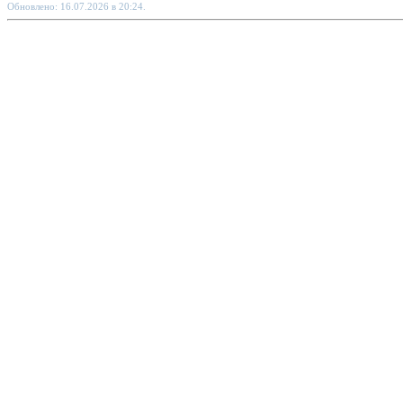
Обновлено: 16.07.2026 в 20:24.