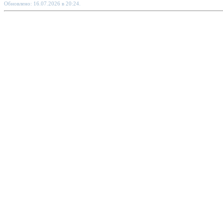
Обновлено: 16.07.2026 в 20:24.