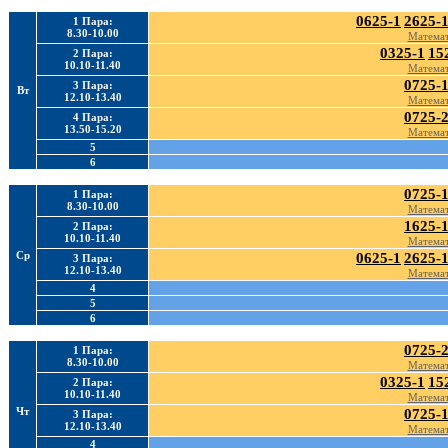
0625-1
2625-
1 Пара:
8.30-10.00
Математ
0325-1
15
2 Пара:
10.10-11.40
Математ
0725-
3 Пара:
Вт
12.10-13.40
Математ
0725-
4 Пара:
13.50-15.20
Математ
5
6
0725-
1 Пара:
8.30-10.00
Математ
1625-
2 Пара:
10.10-11.40
Математ
Ср
0625-1
2625-
3 Пара:
12.10-13.40
Математ
4
5
6
0725-
1 Пара:
8.30-10.00
Математ
0325-1
15
2 Пара:
10.10-11.40
Математ
Чт
0725-
3 Пара:
12.10-13.40
Математ
4