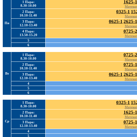
1625-
1 Пара:
8.30-10.00
Математ
0325-1
15
2 Пара:
10.10-11.40
Математ
0625-1
2625-
3 Пара:
Пн
12.10-13.40
Математ
0725-
4 Пара:
13.50-15.20
Математ
5
6
0725-
1 Пара:
8.30-10.00
Математ
0725-
2 Пара:
10.10-11.40
Математ
Вт
0625-1
2625-
3 Пара:
12.10-13.40
Математ
4
5
6
0325-1
15
1 Пара:
8.30-10.00
Математ
1625-
2 Пара:
10.10-11.40
Математ
Ср
0725-
3 Пара:
12.10-13.40
Математ
4
5