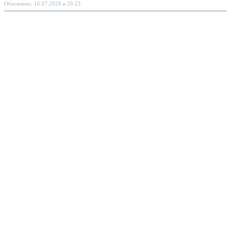
Обновлено: 16.07.2026 в 20:23.