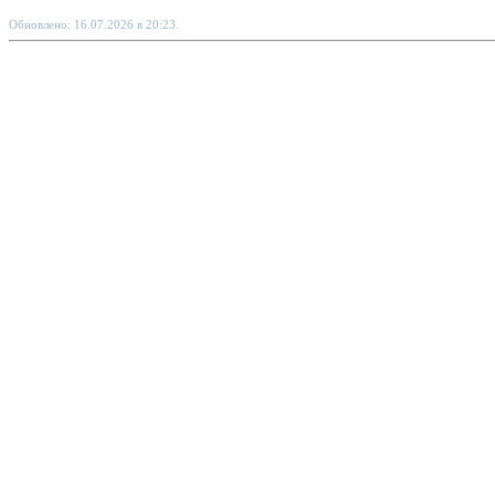
Обновлено: 16.07.2026 в 20:23.