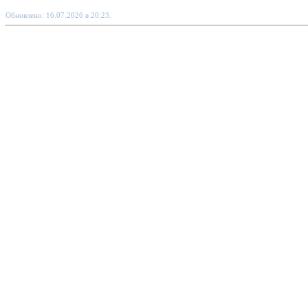
Обновлено: 16.07.2026 в 20:23.