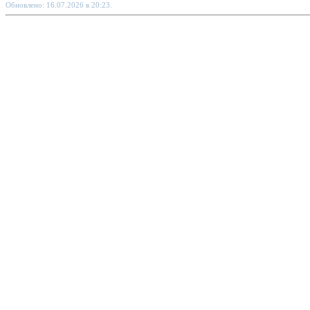
Обновлено: 16.07.2026 в 20:23.