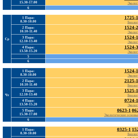
15.30-17.00
Эколог
6
1725-
1 Пара:
8.30-10.00
Биолог
1524-
2 Пара:
10.10-11.40
Эколог
1524-
3 Пара:
Ср
12.10-13.40
Эколог
1524-
4 Пара:
13.50-15.20
Эколог
5
6
1524-
1 Пара:
8.30-10.00
Эколог
2125-
2 Пара:
10.10-11.40
Биолог
1525-
3 Пара:
12.10-13.40
Чт
Биолог
0724-
4 Пара:
13.50-15.20
Эколог
0623-1
06
5 Пара:
15.30-17.00
Экологические основы
6
0325-1
15
1 Пара:
8.30-10.00
Биолог