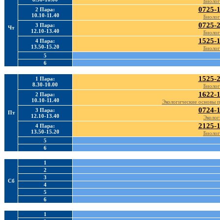
Биолог
0725-
2 Пара:
10.10-11.40
Биолог
0725-
3 Пара:
Чт
12.10-13.40
Биолог
1525-
4 Пара:
13.50-15.20
Биолог
5
6
1525-
1 Пара:
8.30-10.00
Биолог
1622-
2 Пара:
10.10-11.40
Экологические основы 
0724-
3 Пара:
Пт
12.10-13.40
Эколог
2125-
4 Пара:
13.50-15.20
Биолог
5
6
1
2
3
Сб
4
5
6
1