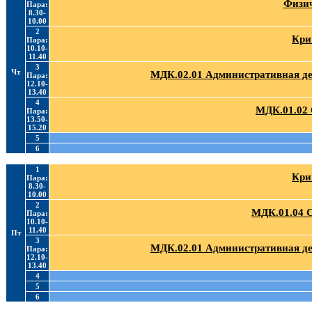
Физич
Пара:
8.30-
10.00
2
Кри
Пара:
10.10-
11.40
3
Чт
МДК.02.01 Административная де
Пара:
12.10-
13.40
4
МДК.01.02 
Пара:
13.50-
15.20
5
6
1
Кри
Пара:
8.30-
10.00
2
МДК.01.04 
Пара:
10.10-
11.40
Пт
3
МДК.02.01 Административная де
Пара:
12.10-
13.40
4
5
6