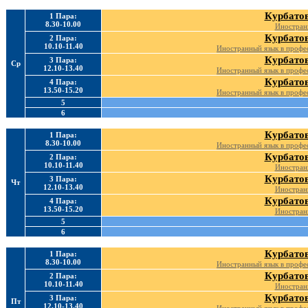
Курбатов
1 Пара:
8.30-10.00
Иностран
Курбатов
2 Пара:
10.10-11.40
Иностранный язык в профе
Курбатов
3 Пара:
Ср
12.10-13.40
Иностранный язык в профе
Курбатов
4 Пара:
13.50-15.20
Иностранный язык в профе
5
6
Курбатов
1 Пара:
8.30-10.00
Иностранный язык в профе
Курбатов
2 Пара:
10.10-11.40
Иностран
Курбатов
3 Пара:
Чт
12.10-13.40
Иностран
Курбатов
4 Пара:
13.50-15.20
Иностран
5
6
Курбатов
1 Пара:
8.30-10.00
Иностранный язык в профе
Курбатов
2 Пара:
10.10-11.40
Иностран
Курбатов
3 Пара:
Пт
12.10-13.40