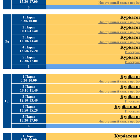
15.30-17.00
Иностранный язык в профе
6
Курбатов
1 Пара:
8.30-10.00
Иностранный язык в профе
Курбатов
2 Пара:
10.10-11.40
Иностранный язык в профе
Курбатов
3 Пара:
12.10-13.40
Вт
Иностранный язык в профе
Курбатов
4 Пара:
13.50-15.20
Иностран
Курбатов
5 Пара:
15.30-17.00
Иностран
6
Курбатов
1 Пара:
8.30-10.00
Иностранный язык в профе
Курбатов
2 Пара:
10.10-11.40
Иностранный язык в профе
Курбатов
3 Пара:
12.10-13.40
Ср
Иностран
Курбатова 
4 Пара:
13.50-15.20
Иностран
Курбатов
5 Пара:
15.30-17.00
Иностранный язык в профе
6
Курбатова 
1 Пара:
8.30-10.00