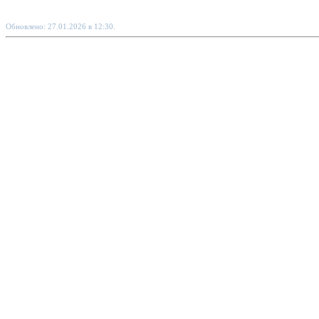
Обновлено: 27.01.2026 в 12:30.